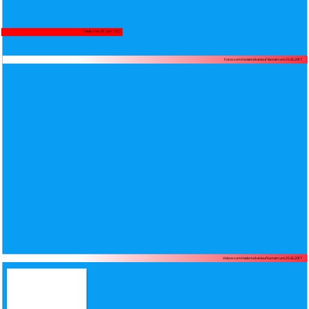
Fotos vom 25. Juni 2017
Fotos vom Hedemickenlauf Kamern am 25.06.2017
Videos vom Hedemickenlauf Kamern am 25.06.2017